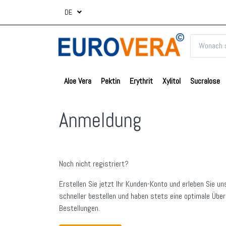
DE
Aloe Vera
Pektin
Erythrit
Xylitol
Sucralose
Anmeldung
Noch nicht registriert?
Erstellen Sie jetzt Ihr Kunden-Konto und erleben Sie un
schneller bestellen und haben stets eine optimale Über
Bestellungen.