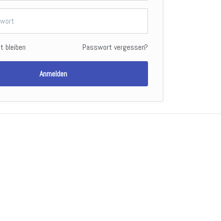
t bleiben
Passwort vergessen?
Anmelden