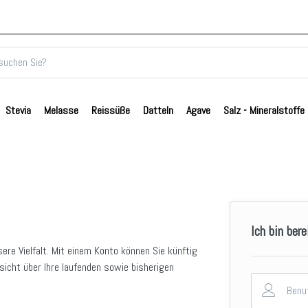
Stevia
Melasse
Reissüße
Datteln
Agave
Salz - Mineralstoffe
Ich bin bere
sere Vielfalt. Mit einem Konto können Sie künftig
sicht über Ihre laufenden sowie bisherigen