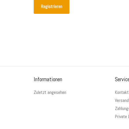
Registrieren
Informationen
Servic
Zuletzt angesehen
Kontakt
Versand
Zahlung
Private 