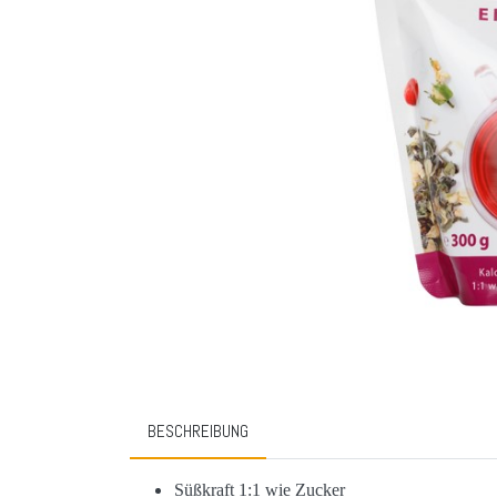
BESCHREIBUNG
Süßkraft 1:1 wie Zucker