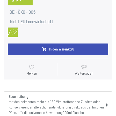
DE - ÖKO - 005
Nicht EU Landwirtschaft
In den Warenkorb
Merken
Weitersagen
Beschreibung
mit den bekannten mehr als 160 Vitalstoffenohne Zusätze oder
Konservierungsmittelschonende Filtrierung direkt aus der frischen
Pflanzefür die universelle Anwendung500ml Flasche