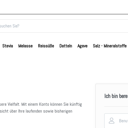
Stevia
Melasse
Reissüße
Datteln
Agave
Salz - Mineralstoffe
Ich bin bere
sere Vielfalt. Mit einem Konto können Sie künftig
sicht über Ihre laufenden sowie bisherigen