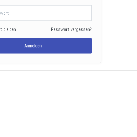
t bleiben
Passwort vergessen?
Anmelden