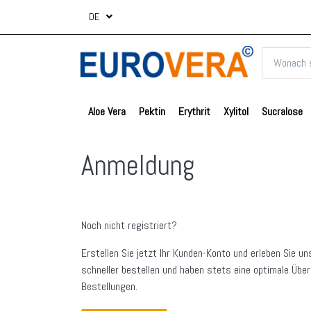
DE
Aloe Vera
Pektin
Erythrit
Xylitol
Sucralose
Anmeldung
Noch nicht registriert?
Erstellen Sie jetzt Ihr Kunden-Konto und erleben Sie un
schneller bestellen und haben stets eine optimale Über
Bestellungen.