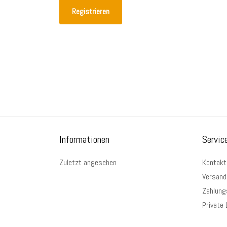
Registrieren
Informationen
Servic
Zuletzt angesehen
Kontakt
Versand
Zahlung
Private 