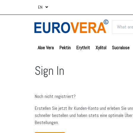
EN
Aloe Vera
Pektin
Erythrit
Xylitol
Sucralose
Sign In
Noch nicht registriert?
Erstellen Sie jetzt Ihr Kunden-Konto und erleben Sie un
schneller bestellen und haben stets eine optimale Über
Bestellungen.